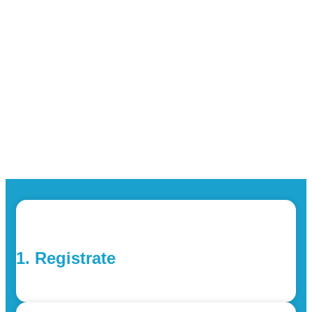
1. Registrate