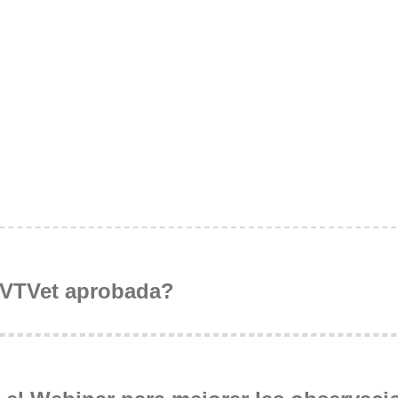
 VTVet aprobada?