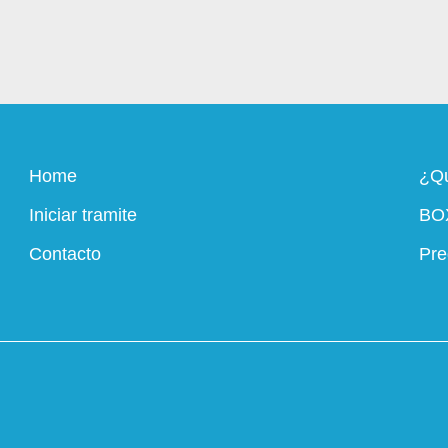
Home
¿Qu
Iniciar tramite
BO
Contacto
Pre