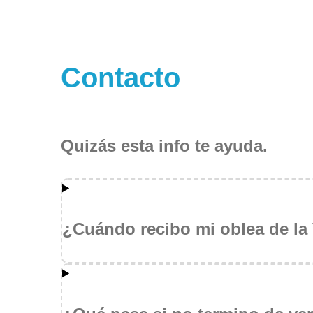
Contacto
Quizás esta info te ayuda.
¿Cuándo recibo mi oblea de la