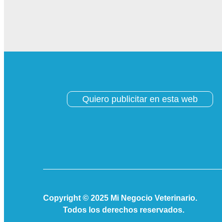
Quiero publicitar en esta web
Copyright © 2025 Mi Negocio Veterinario.
Todos los derechos reservados.